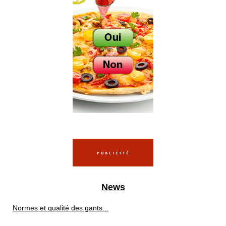
News
Normes et qualité des gants...