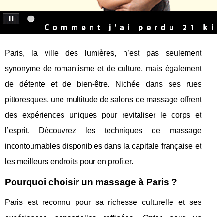
Paris, la ville des lumières, n’est pas seulement
synonyme de romantisme et de culture, mais également
de détente et de bien-être. Nichée dans ses rues
pittoresques, une multitude de salons de massage offrent
des expériences uniques pour revitaliser le corps et
l’esprit. Découvrez les techniques de massage
incontournables disponibles dans la capitale française et
les meilleurs endroits pour en profiter.
Pourquoi choisir un massage à Paris ?
Paris est reconnu pour sa richesse culturelle et ses