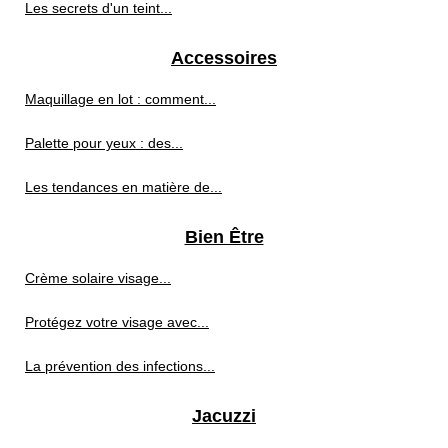
Les secrets d'un teint...
Accessoires
Maquillage en lot : comment...
Palette pour yeux : des...
Les tendances en matière de...
Bien Être
Crème solaire visage...
Protégez votre visage avec...
La prévention des infections...
Jacuzzi