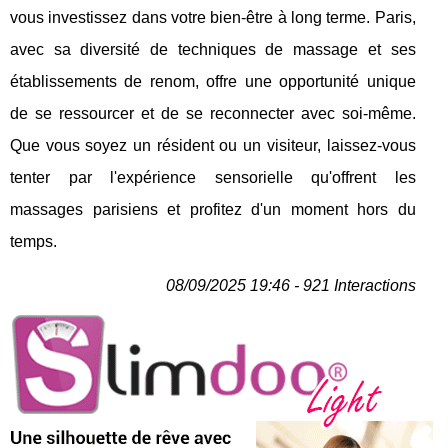
vous investissez dans votre bien-être à long terme. Paris,
avec sa diversité de techniques de massage et ses
établissements de renom, offre une opportunité unique
de se ressourcer et de se reconnecter avec soi-même.
Que vous soyez un résident ou un visiteur, laissez-vous
tenter par l'expérience sensorielle qu'offrent les
massages parisiens et profitez d'un moment hors du
temps.
08/09/2025 19:46 - 921 Interactions