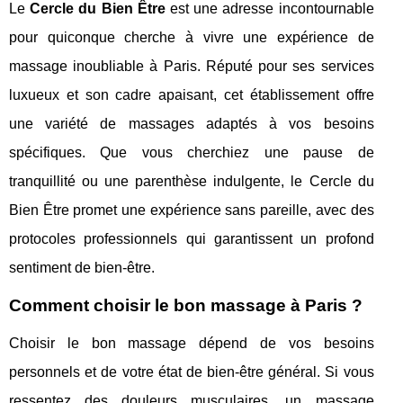
Le
Cercle du Bien Être
est une adresse incontournable
pour quiconque cherche à vivre une expérience de
massage inoubliable à Paris. Réputé pour ses services
luxueux et son cadre apaisant, cet établissement offre
une variété de massages adaptés à vos besoins
spécifiques. Que vous cherchiez une pause de
tranquillité ou une parenthèse indulgente, le Cercle du
Bien Être promet une expérience sans pareille, avec des
protocoles professionnels qui garantissent un profond
sentiment de bien-être.
Comment choisir le bon massage à Paris ?
Choisir le bon massage dépend de vos besoins
personnels et de votre état de bien-être général. Si vous
ressentez des douleurs musculaires, un massage