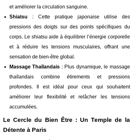
et améliorer la circulation sanguine.
Shiatsu
: Cette pratique japonaise utilise des
pressions des doigts sur des points spécifiques du
corps. Le shiatsu aide à équilibrer l’énergie corporelle
et à réduire les tensions musculaires, offrant une
sensation de bien-être global.
Massage Thaïlandais
: Plus dynamique, le massage
thaïlandais combine étirements et pressions
profondes. Il est idéal pour ceux qui souhaitent
améliorer leur flexibilité et relâcher les tensions
accumulées.
Le Cercle du Bien Être : Un Temple de la
Détente à Paris