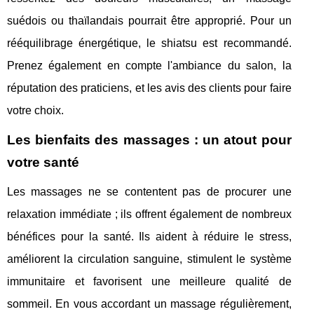
suédois ou thaïlandais pourrait être approprié. Pour un
rééquilibrage énergétique, le shiatsu est recommandé.
Prenez également en compte l'ambiance du salon, la
réputation des praticiens, et les avis des clients pour faire
votre choix.
Les bienfaits des massages : un atout pour
votre santé
Les massages ne se contentent pas de procurer une
relaxation immédiate ; ils offrent également de nombreux
bénéfices pour la santé. Ils aident à réduire le stress,
améliorent la circulation sanguine, stimulent le système
immunitaire et favorisent une meilleure qualité de
sommeil. En vous accordant un massage régulièrement,