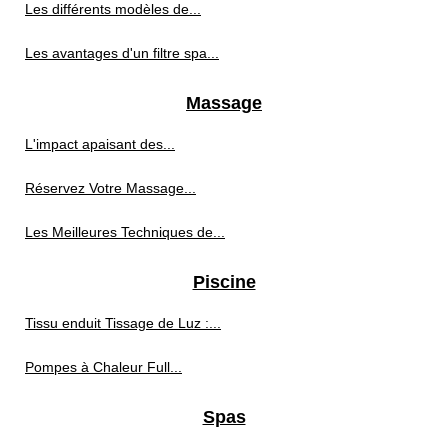
Les différents modèles de...
Les avantages d'un filtre spa...
Massage
L'impact apaisant des...
Réservez Votre Massage...
Les Meilleures Techniques de...
Piscine
Tissu enduit Tissage de Luz :...
Pompes à Chaleur Full...
Spas