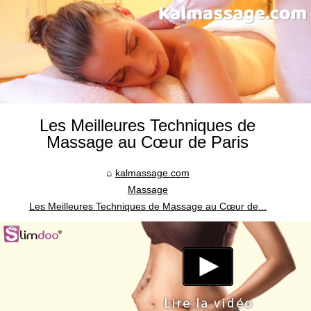
Les Meilleures Techniques de
Massage au Cœur de Paris
kalmassage.com
Massage
Les Meilleures Techniques de Massage au Cœur de...