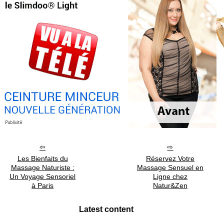
Les Bienfaits du
Réservez Votre
Massage Naturiste :
Massage Sensuel en
Un Voyage Sensoriel
Ligne chez
à Paris
Natur&Zen
Latest content