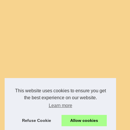
This website uses cookies to ensure you get
the best experience on our website.
Learn more
Refuse Cookie
Allow cookies