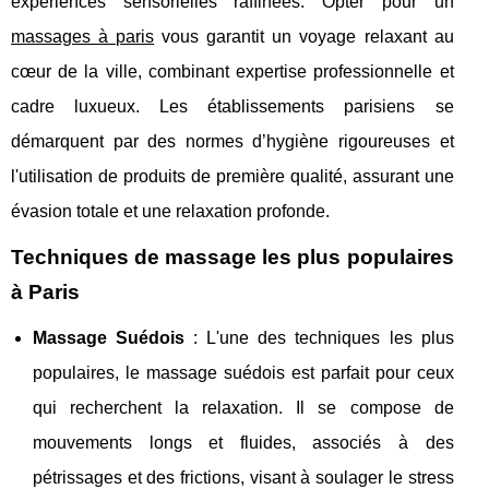
expériences sensorielles raffinées. Opter pour un
massages à paris
vous garantit un voyage relaxant au
cœur de la ville, combinant expertise professionnelle et
cadre luxueux. Les établissements parisiens se
démarquent par des normes d’hygiène rigoureuses et
l'utilisation de produits de première qualité, assurant une
évasion totale et une relaxation profonde.
Techniques de massage les plus populaires
à Paris
Massage Suédois
: L'une des techniques les plus
populaires, le massage suédois est parfait pour ceux
qui recherchent la relaxation. Il se compose de
mouvements longs et fluides, associés à des
pétrissages et des frictions, visant à soulager le stress